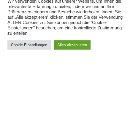
Wir verwenden Cookies auf unserer Website, um Ihnen die
relevanteste Erfahrung zu bieten, indem wir uns an Ihre
Präferenzen erinnern und Besuche wiederholen. Indem Sie
auf „Alle akzeptieren“ klicken, stimmen Sie der Verwendung
ALLER Cookies zu. Sie können jedoch die "Cookie-
Einstellungen" besuchen, um eine kontrollierte Zustimmung
zu erteilen..
Cookie Einstellungen
Alles akzeptieren