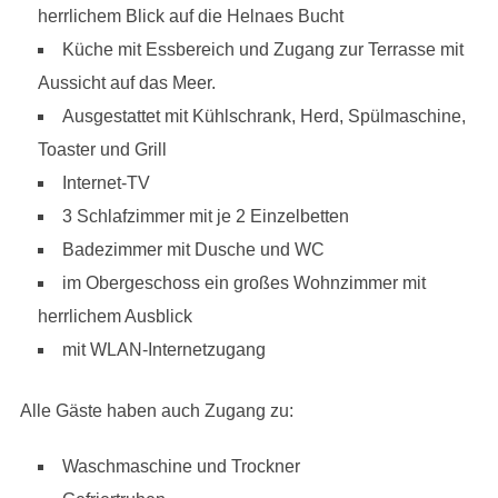
herrlichem Blick auf die Helnaes Bucht
Küche mit Essbereich und Zugang zur Terrasse mit
Aussicht auf das Meer.
Ausgestattet mit Kühlschrank, Herd, Spülmaschine,
Toaster und Grill
Internet-TV
3 Schlafzimmer mit je 2 Einzelbetten
Badezimmer mit Dusche und WC
im Obergeschoss ein großes Wohnzimmer mit
herrlichem Ausblick
mit WLAN-Internetzugang
Alle Gäste haben auch Zugang zu:
Waschmaschine und Trockner