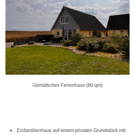
Gemütliches Ferienhaus (80 qm)
Einfamilienhaus auf einem privaten Grundstück mit