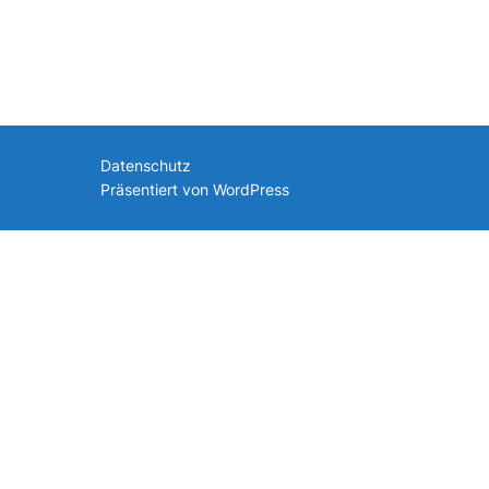
nach:
Datenschutz
Präsentiert von WordPress