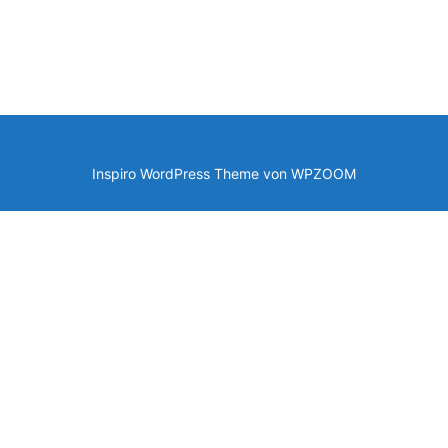
Inspiro WordPress Theme von
WPZOOM