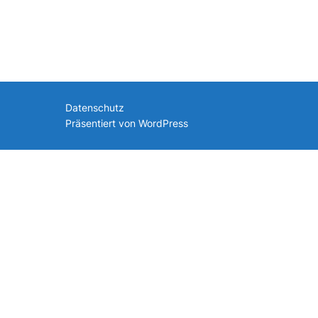
nach:
Datenschutz
Präsentiert von WordPress