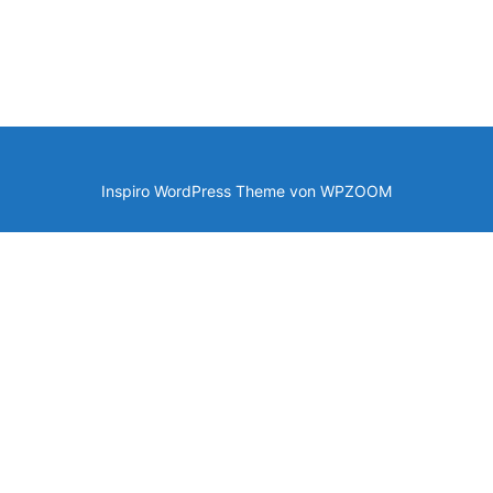
Inspiro WordPress Theme von
WPZOOM