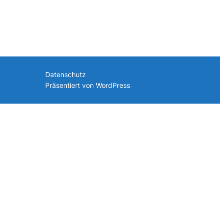
nach:
Datenschutz
Präsentiert von WordPress