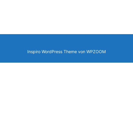
Inspiro WordPress Theme von
WPZOOM