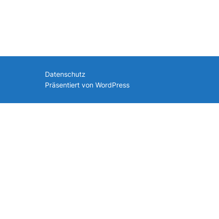
nach:
Datenschutz
Präsentiert von WordPress