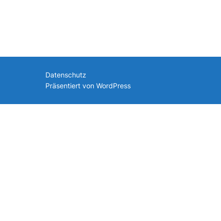
nach:
Datenschutz
Präsentiert von WordPress