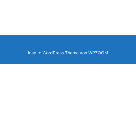
Inspiro WordPress Theme von
WPZOOM