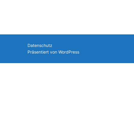
nach:
Datenschutz
Präsentiert von WordPress