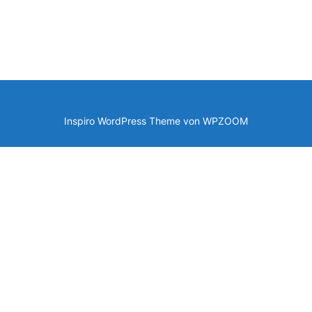
Inspiro WordPress Theme von
WPZOOM