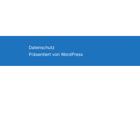
nach:
Datenschutz
Präsentiert von WordPress