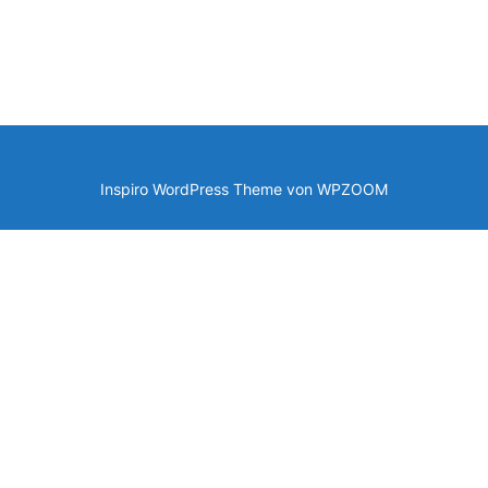
Inspiro WordPress Theme von
WPZOOM