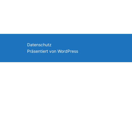
nach:
Datenschutz
Präsentiert von WordPress