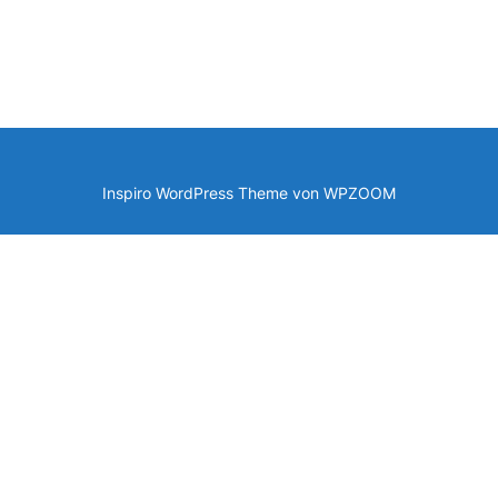
Inspiro WordPress Theme von
WPZOOM