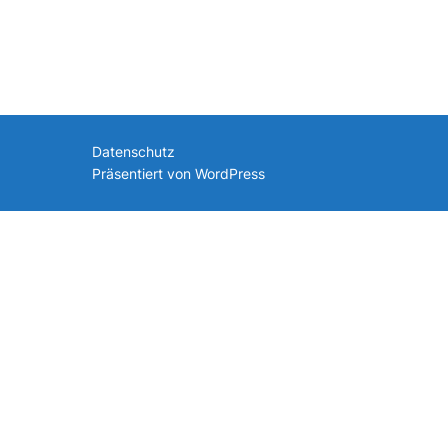
nach:
Datenschutz
Präsentiert von WordPress