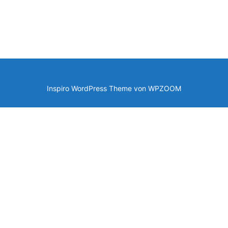
Inspiro WordPress Theme von
WPZOOM