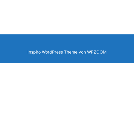
Inspiro WordPress Theme von
WPZOOM