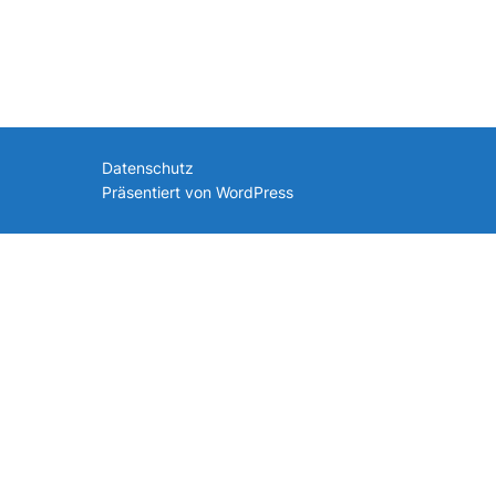
nach:
Datenschutz
Präsentiert von WordPress