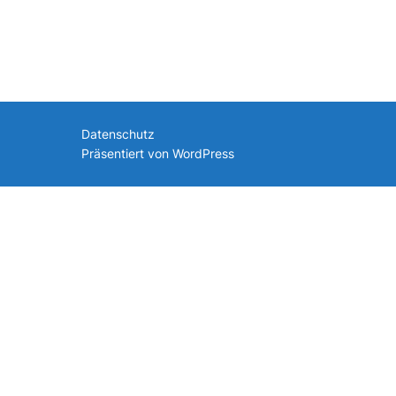
nach:
Datenschutz
Präsentiert von WordPress