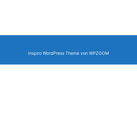
Inspiro WordPress Theme von
WPZOOM