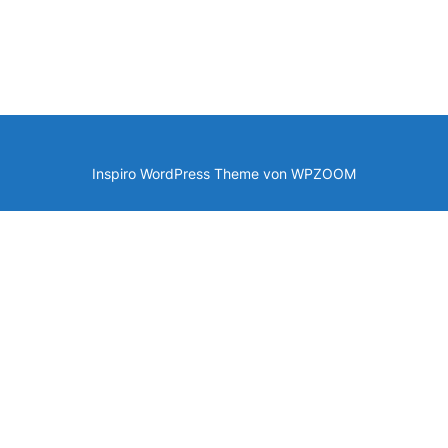
Inspiro WordPress Theme von
WPZOOM