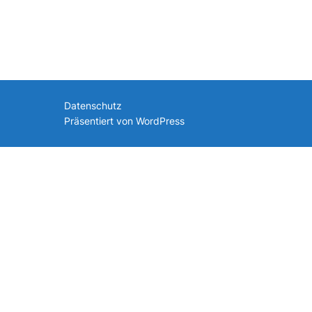
nach:
Datenschutz
Präsentiert von WordPress