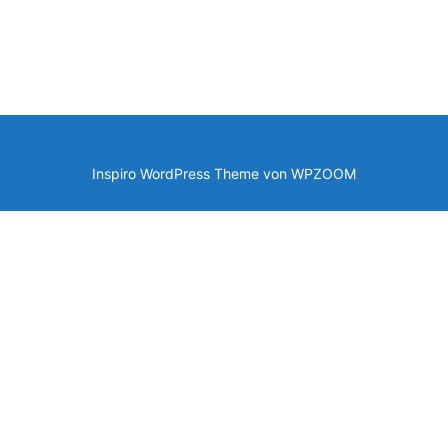
Inspiro WordPress Theme von
WPZOOM