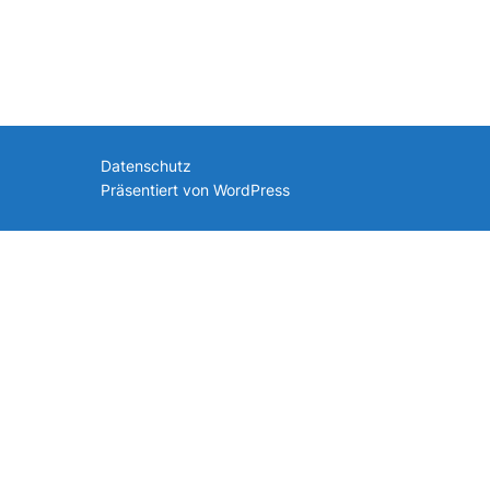
nach:
Datenschutz
Präsentiert von WordPress