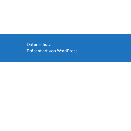
nach:
Datenschutz
Präsentiert von WordPress