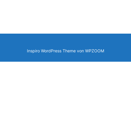
Inspiro WordPress Theme von
WPZOOM