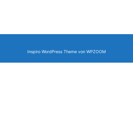
Inspiro WordPress Theme von
WPZOOM