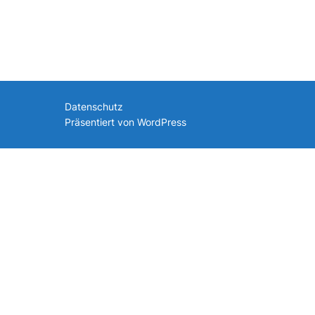
nach:
Datenschutz
Präsentiert von WordPress