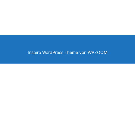
Inspiro WordPress Theme von
WPZOOM