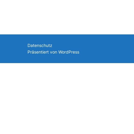
nach:
Datenschutz
Präsentiert von WordPress