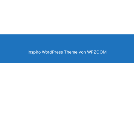
Inspiro WordPress Theme von
WPZOOM