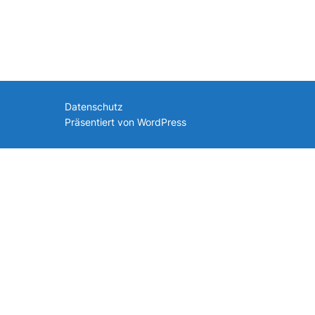
nach:
Datenschutz
Präsentiert von WordPress