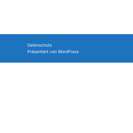
nach:
Datenschutz
Präsentiert von WordPress