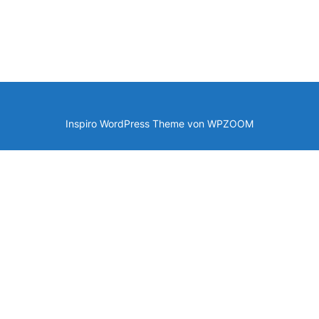
Inspiro WordPress Theme von
WPZOOM