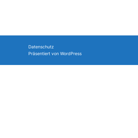
nach:
Datenschutz
Präsentiert von WordPress