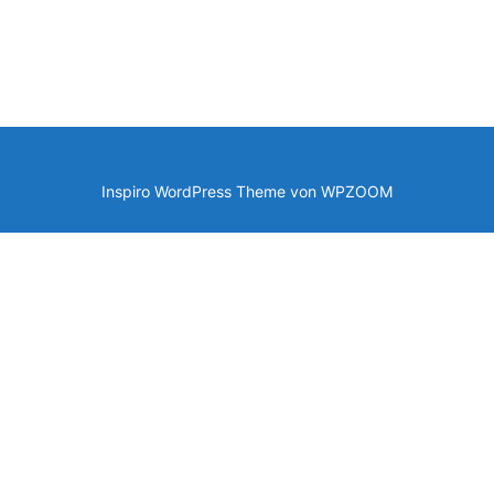
Inspiro WordPress Theme von
WPZOOM