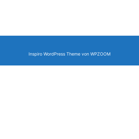
Inspiro WordPress Theme von
WPZOOM