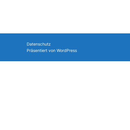
nach:
Datenschutz
Präsentiert von WordPress