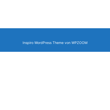
Inspiro WordPress Theme von
WPZOOM