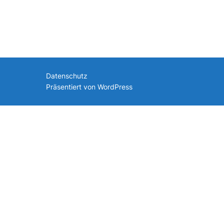
nach:
Datenschutz
Präsentiert von WordPress