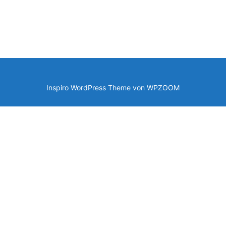
Inspiro WordPress Theme von
WPZOOM