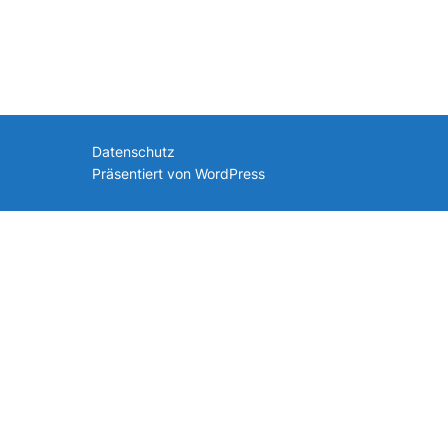
nach:
Datenschutz
Präsentiert von WordPress