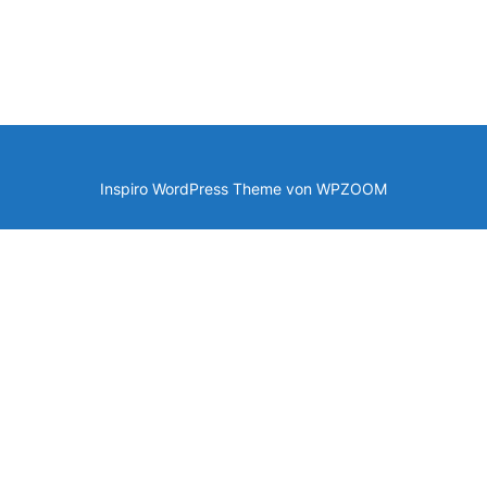
Inspiro WordPress Theme von
WPZOOM