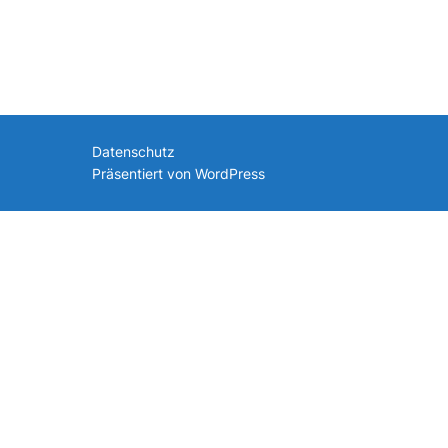
nach:
Datenschutz
Präsentiert von WordPress