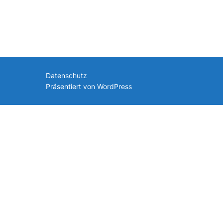
nach:
Datenschutz
Präsentiert von WordPress