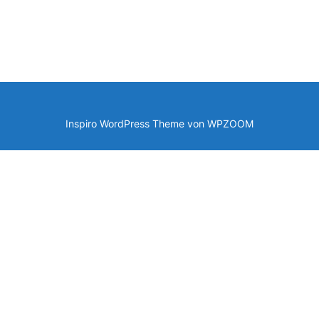
Inspiro WordPress Theme von
WPZOOM