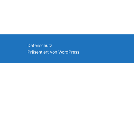
nach:
Datenschutz
Präsentiert von WordPress