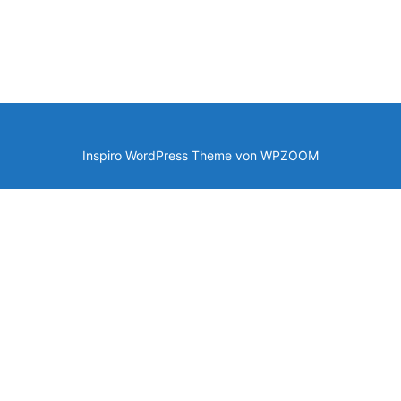
Inspiro WordPress Theme von
WPZOOM