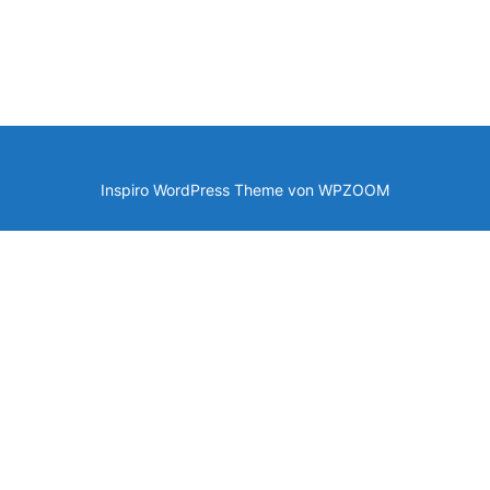
Inspiro WordPress Theme von
WPZOOM