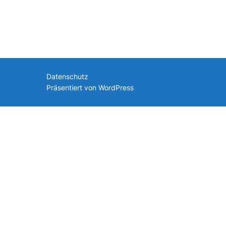
nach:
Datenschutz
Präsentiert von WordPress