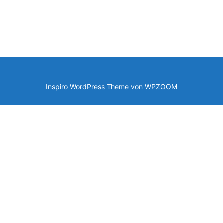
Inspiro WordPress Theme von
WPZOOM