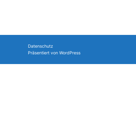
nach:
Datenschutz
Präsentiert von WordPress