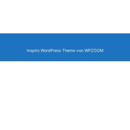
Inspiro WordPress Theme von
WPZOOM