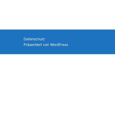
nach:
Datenschutz
Präsentiert von WordPress