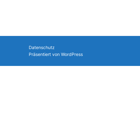
nach:
Datenschutz
Präsentiert von WordPress