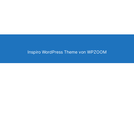
Inspiro WordPress Theme von
WPZOOM