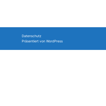
nach:
Datenschutz
Präsentiert von WordPress