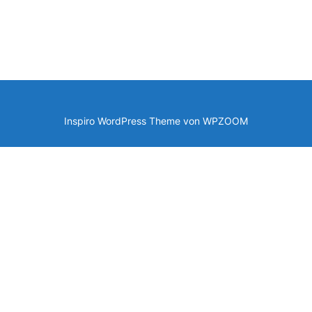
Inspiro WordPress Theme von
WPZOOM