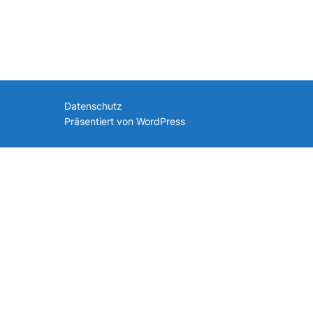
nach:
Datenschutz
Präsentiert von WordPress