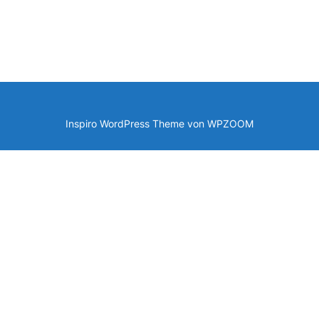
Inspiro WordPress Theme von
WPZOOM