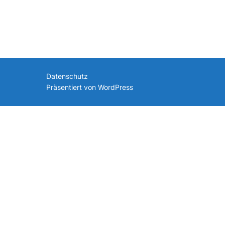
nach:
Datenschutz
Präsentiert von WordPress