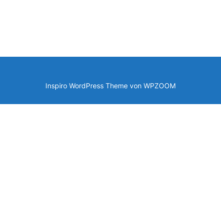
Inspiro WordPress Theme von
WPZOOM