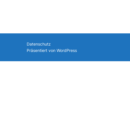
nach:
Datenschutz
Präsentiert von WordPress