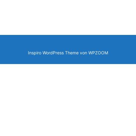
Inspiro WordPress Theme von
WPZOOM